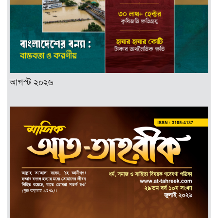
আগস্ট ২০২৬