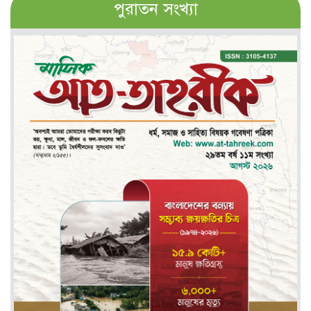
পুরাতন সংখ্যা