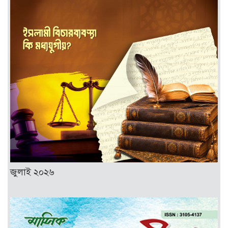
জুলাই ২০২৬