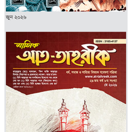
জুন ২০২৬