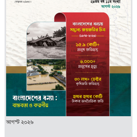
আগস্ট ২০২৬