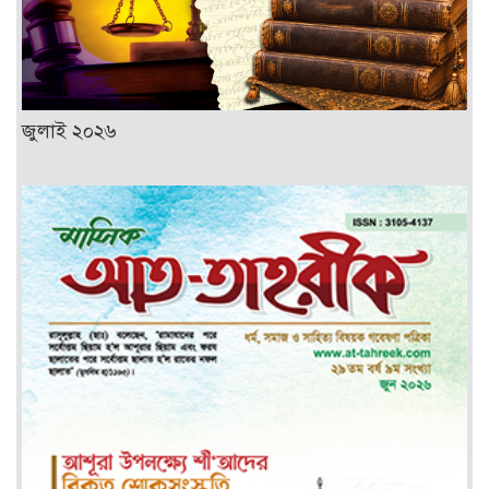
জুলাই ২০২৬