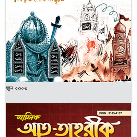
জুন ২০২৬