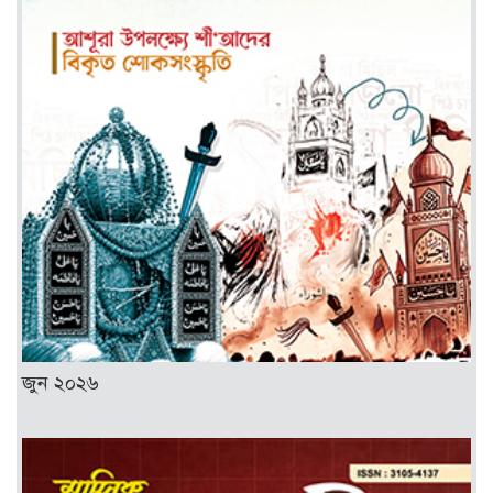
জুন ২০২৬