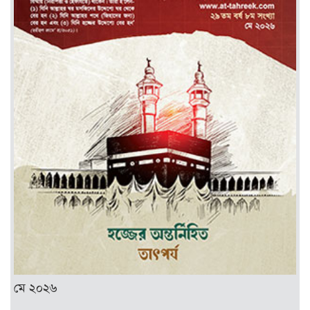
মে ২০২৬