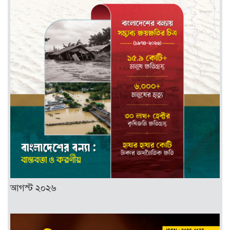
আগস্ট ২০২৬