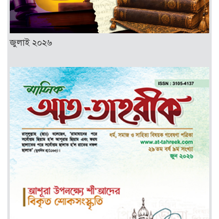
জুলাই ২০২৬