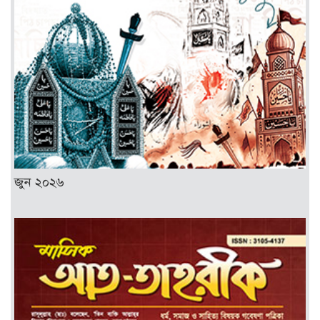
জুন ২০২৬