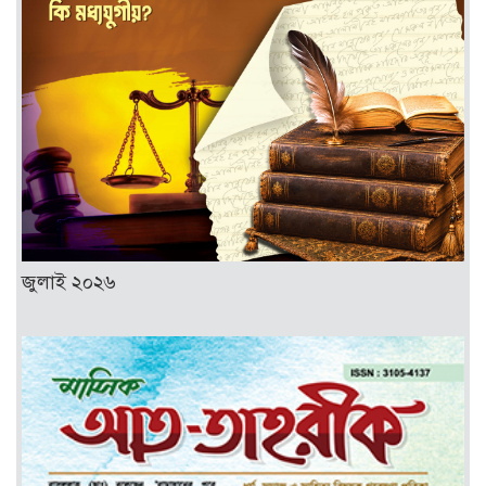
জুলাই ২০২৬