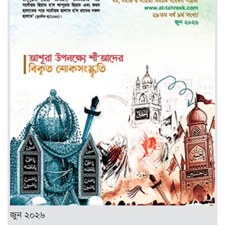
জুন ২০২৬