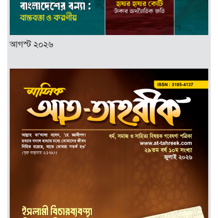
আগস্ট ২০২৬