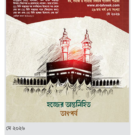
মে ২০২৬