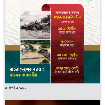
আগস্ট ২০২৬