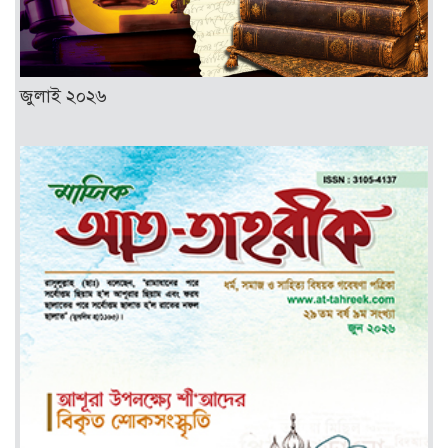
জুলাই ২০২৬