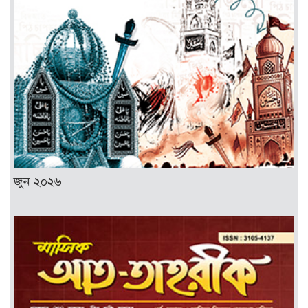
জুন ২০২৬