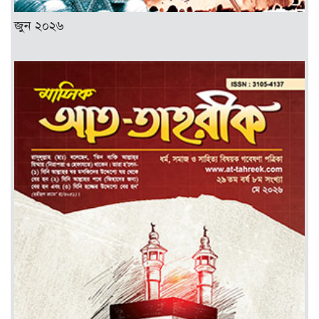
জুন ২০২৬