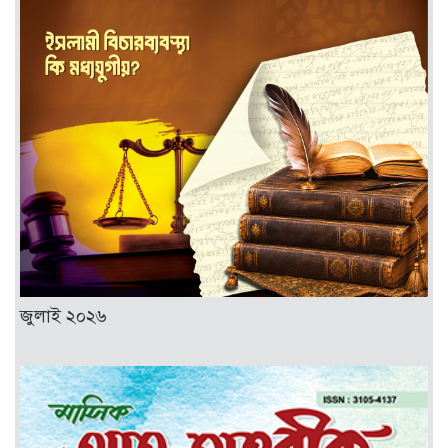
জুলাই ২০২৬