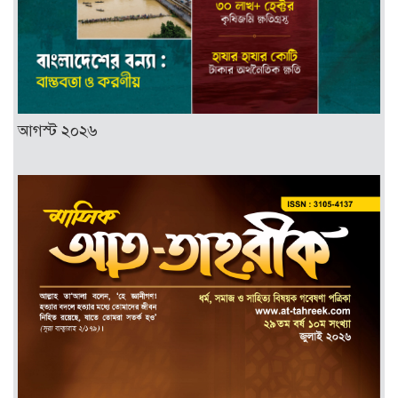
আগস্ট ২০২৬