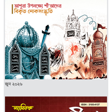
জুন ২০২৬