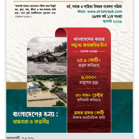
আগস্ট ২০২৬