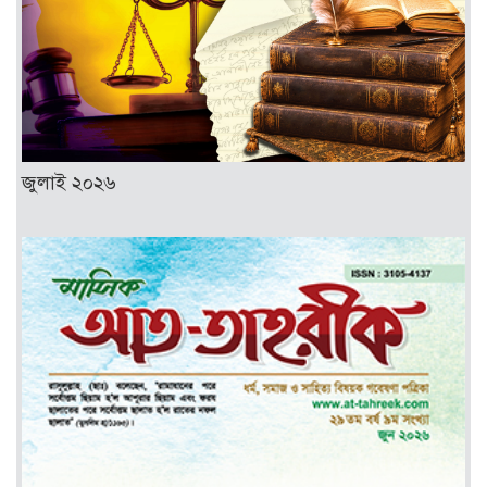
জুলাই ২০২৬