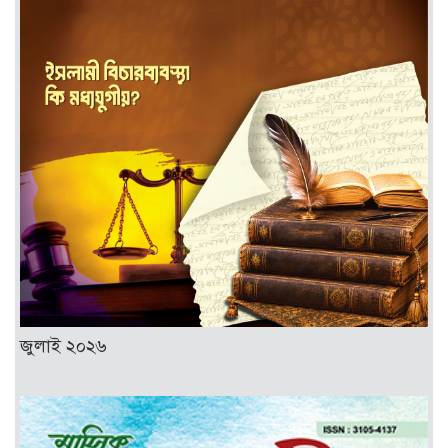
জুলাই ২০২৬