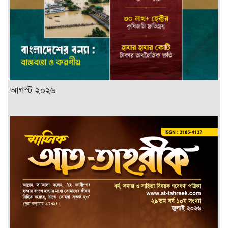
আগস্ট ২০২৬