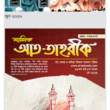
জুন ২০২৬