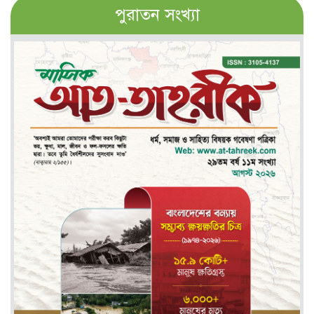
পুরাতন সংখ্যা