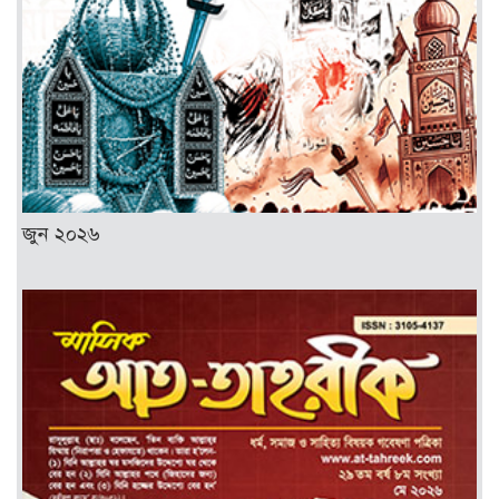
জুন ২০২৬