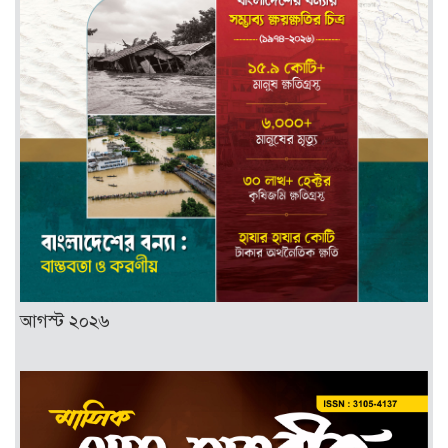
আগস্ট ২০২৬