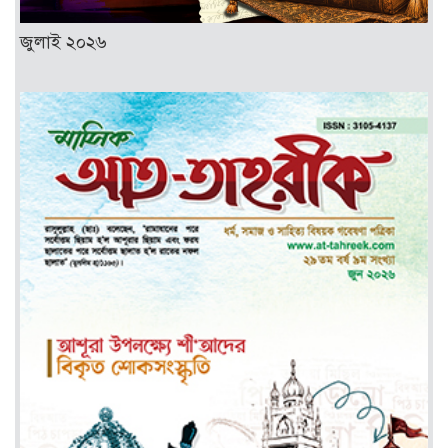
জুলাই ২০২৬