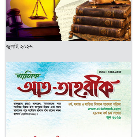
জুলাই ২০২৬