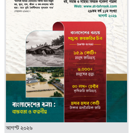
আগস্ট ২০২৬