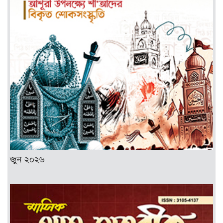
জুন ২০২৬