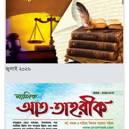
জুলাই ২০২৬