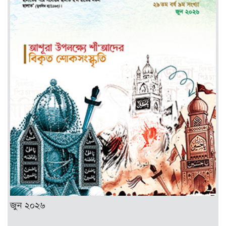
জুন ২০২৬