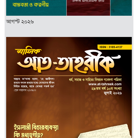
আগস্ট ২০২৬