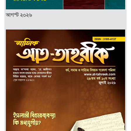
আগস্ট ২০২৬