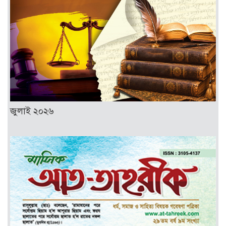
জুলাই ২০২৬