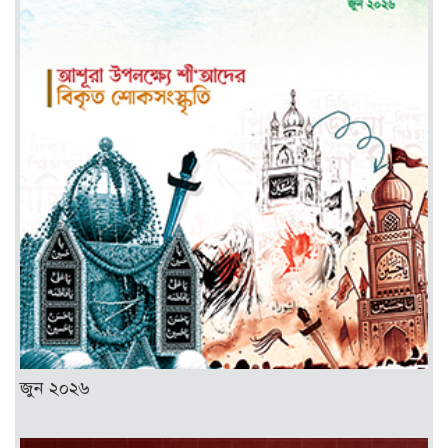
জুন ২০২৬