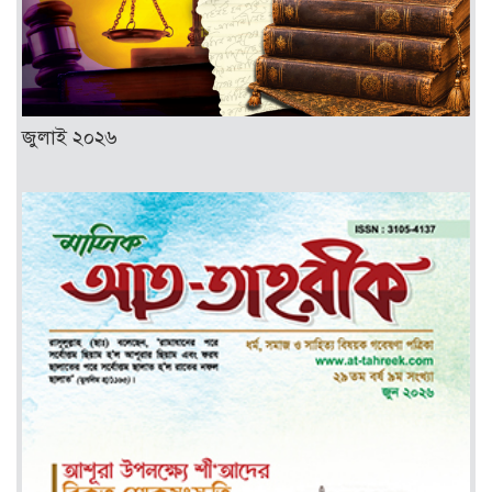
জুলাই ২০২৬