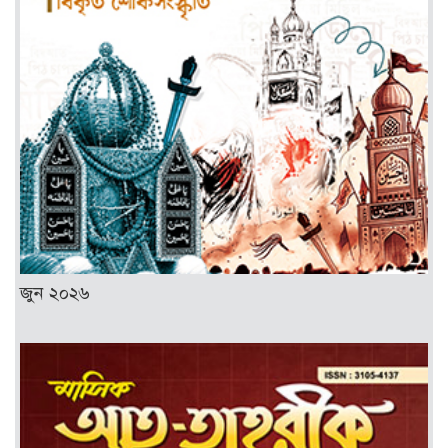
জুন ২০২৬