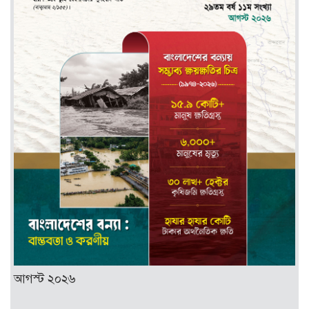
আগস্ট ২০২৬