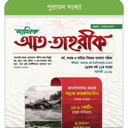
পুরাতন সংখ্যা