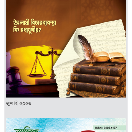
জুলাই ২০২৬