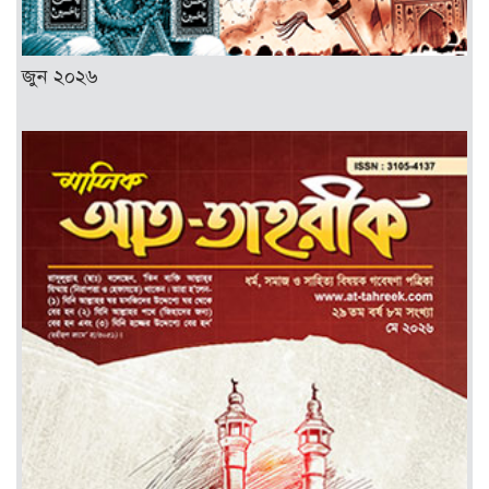
জুন ২০২৬