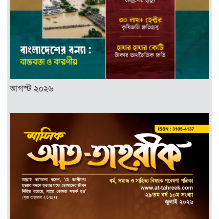
আগস্ট ২০২৬