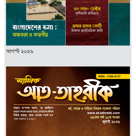
আগস্ট ২০২৬