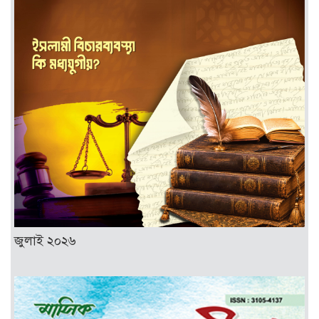
জুলাই ২০২৬