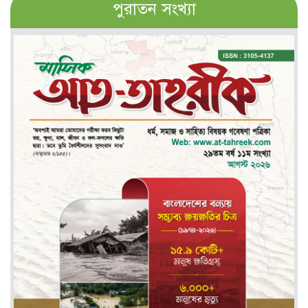
পুরাতন সংখ্যা