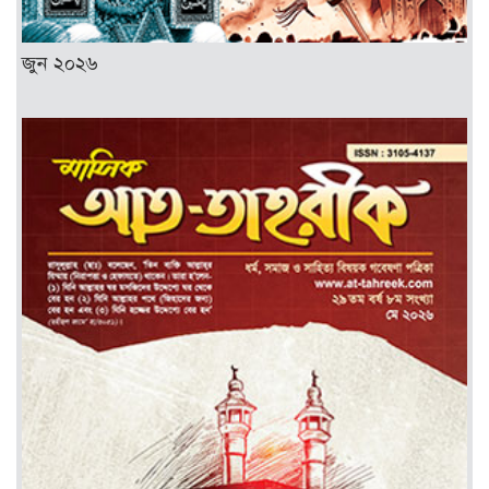
জুন ২০২৬