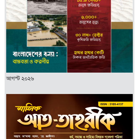
আগস্ট ২০২৬