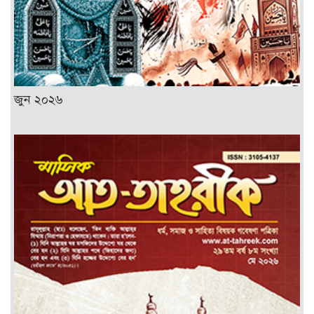
জুন ২০২৬