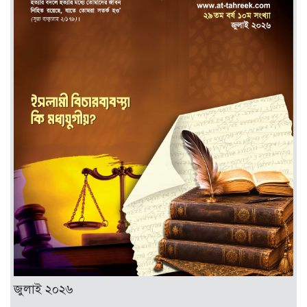
জুলাই ২০২৬