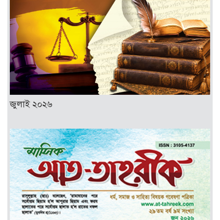
জুলাই ২০২৬