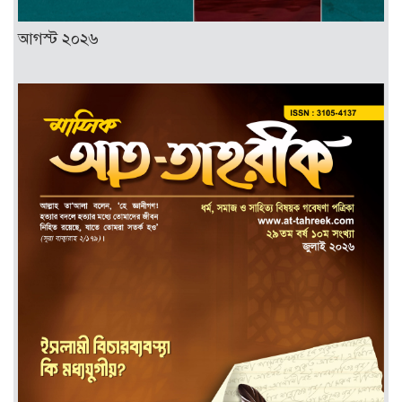
আগস্ট ২০২৬