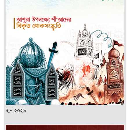
জুন ২০২৬