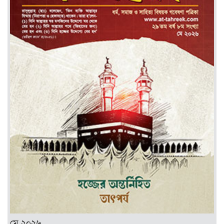
মে ২০২৬