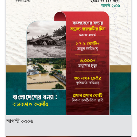
আগস্ট ২০২৬