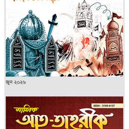
জুন ২০২৬