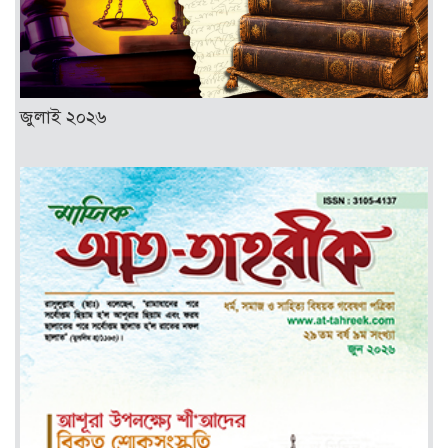
জুলাই ২০২৬