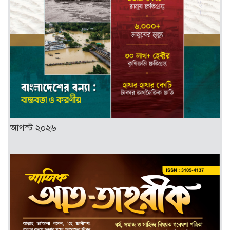
আগস্ট ২০২৬