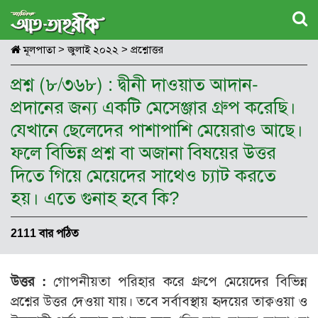
মূলপাতা
>
জুলাই ২০২২
>
প্রশ্নোত্তর
প্রশ্ন (৮/৩৬৮) : দ্বীনী দাওয়াত আদান-
প্রদানের জন্য একটি মেসেঞ্জার গ্রুপ করেছি।
যেখানে ছেলেদের পাশাপাশি মেয়েরাও আছে।
ফলে বিভিন্ন প্রশ্ন বা অজানা বিষয়ের উত্তর
দিতে গিয়ে মেয়েদের সাথেও চ্যাট করতে
হয়। এতে গুনাহ হবে কি?
2111 বার পঠিত
উত্তর :
গোপনীয়তা পরিহার করে গ্রুপে মেয়েদের বিভিন্ন
প্রশ্নের উত্তর দেওয়া যায়। তবে সর্বাবস্থায় হৃদয়ের তাক্বওয়া ও