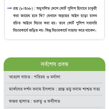
প্রশ্ন (৮/৩৬৮) : অমুসলিম দেশে কোর্ট পুলিশ হিসাবে চাকুরী
করা জায়েয হবে কি? যেখানে আল্লাহর আইন ছাড়া মানব
রচিত আইনে বিচার করা হয়। তবে কোর্ট পুলিশ সরাসরি
বিচারকার্যে জড়িত নয়। কিন্তু বিচারকার্যে সাহায্য করে থাকেন।
সর্বশেষ প্রবন্ধ
আহলে বায়ত : পরিচয় ও মর্যাদা
মার্কসের দর্শন বনাম ইসলাম : ভ্রান্ত তত্ত্ব বনাম শাশ্বত সত্য
ফজর ছালাত : গুরুত্ব ও ফযীলত