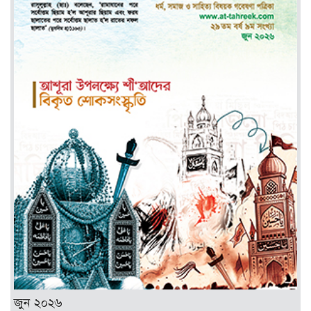
জুন ২০২৬