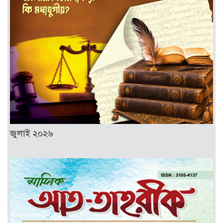
জুলাই ২০২৬