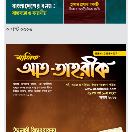
আগস্ট ২০২৬