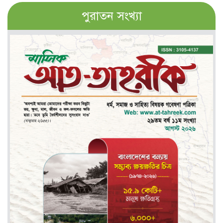
পুরাতন সংখ্যা