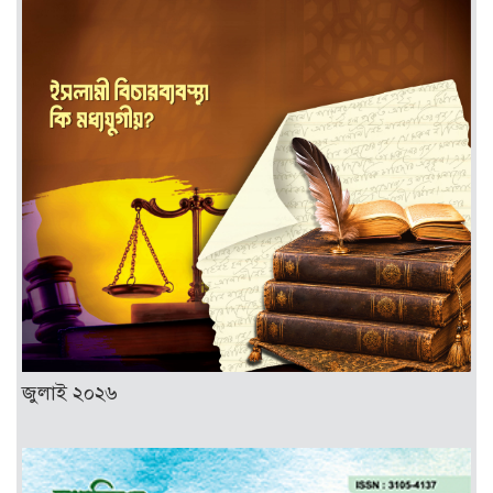
জুলাই ২০২৬