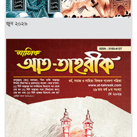
জুন ২০২৬