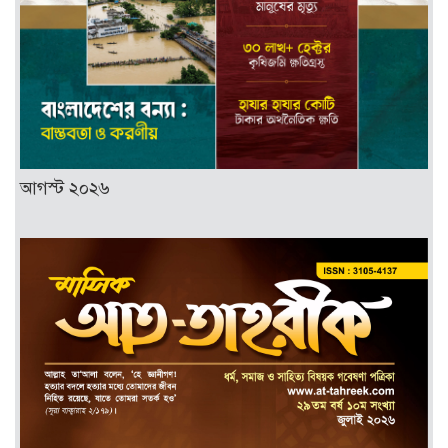
আগস্ট ২০২৬