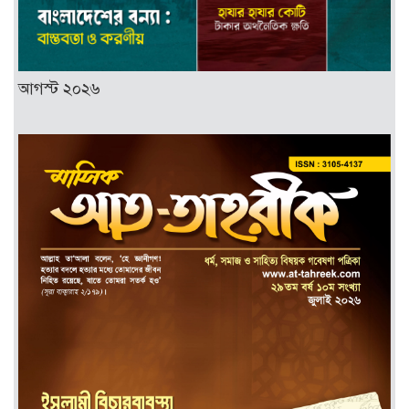
আগস্ট ২০২৬