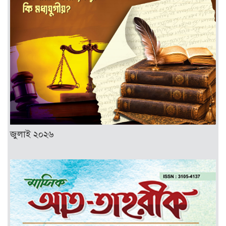
জুলাই ২০২৬