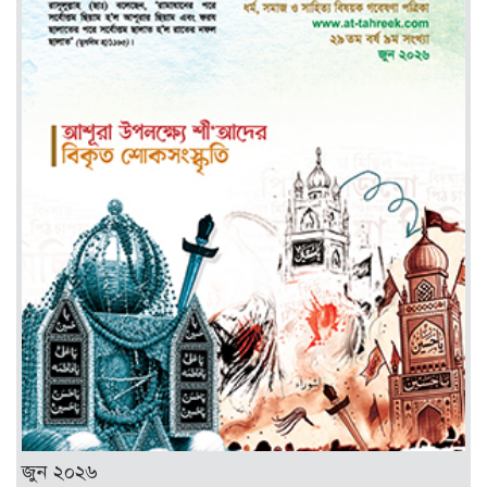
জুন ২০২৬