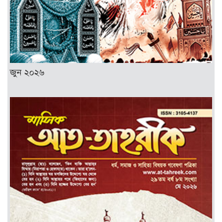
জুন ২০২৬