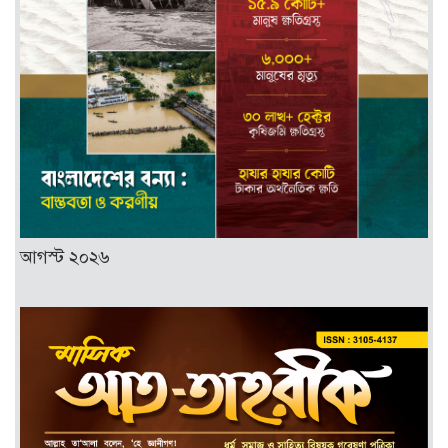
আগস্ট ২০২৬