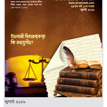
জুলাই ২০২৬