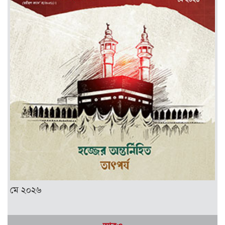
মে ২০২৬