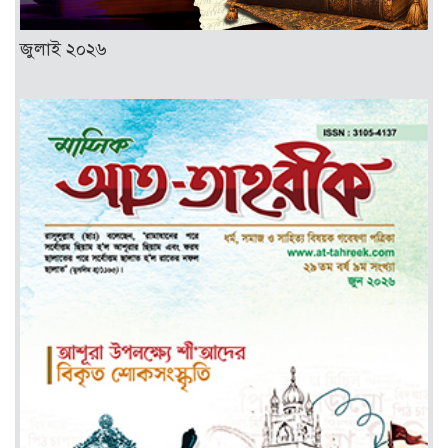
জুলাই ২০২৬