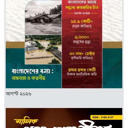
আগস্ট ২০২৬