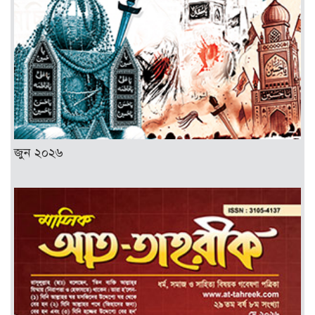
জুন ২০২৬