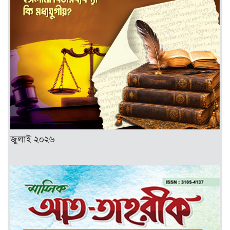
জুলাই ২০২৬