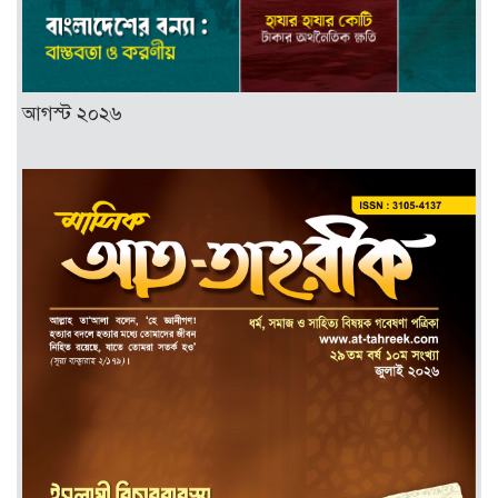
আগস্ট ২০২৬