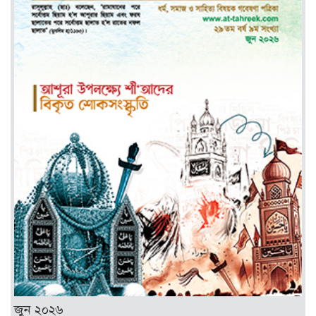
জুন ২০২৬