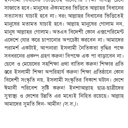
সাজাতে হবে। মানুষের ঐক্যমতের ভিত্তিতে আল্লাহর বিধানের
সত্যাসত্য যাচাই হবে না। বরং আল্লাহর বিধানের ভিত্তিতেই
মানুষের মতামত যাচাই হবে। আল্লাহ মানুষের গোলাম নন,
মানুষ আল্লাহর গোলাম। অতএব বিদেশী কোন এক্সপেরিমেণ্ট
এদেশে যোর করে চাপানোর অপচেষ্টা করবেন না। আমাদের
পরামর্শ একটাই, আপনারা ইসলামী নৈতিকতা বৃদ্ধির পক্ষে
সবধরনের প্রকল্প গ্রহণ করুন! বিপক্ষে এক পা বাড়াবেন না।
ছেলে ও মেয়েদের সহশিক্ষা প্রথা বাতিল করুন! শিক্ষার প্রতি
স্তরে ইসলামী শিক্ষা অপরিহার্য করুন! শিক্ষা প্রতিষ্ঠানে কোন
বিদেশী সংস্কৃতি নয়, ইসলামী সংস্কৃতির বিকাশ ঘটান। দেশে
ঈমানী পরিবেশ সৃষ্টি করুন! ইনশাআল্লাহ ছাত্র-ছাত্রীদের
সুস্বাস্থ্য ও দেশের উন্নতি এর মধ্যেই নিহিত রয়েছে। আল্লাহ
আমাদের সুমতি দিন- আমীন!
(স.স.)
।