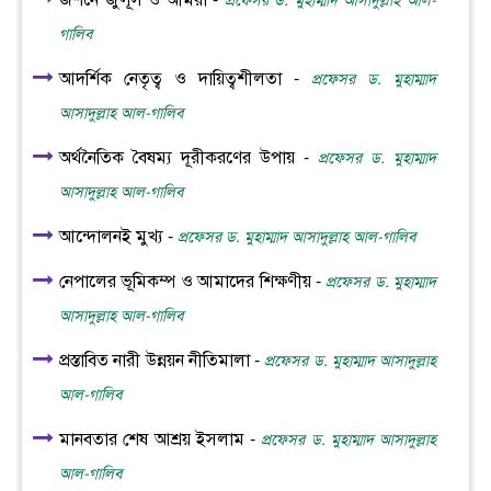
জশনে জুলূস ও আমরা -
প্রফেসর ড. মুহাম্মাদ আসাদুল্লাহ আল-
গালিব
আদর্শিক নেতৃত্ব ও দায়িত্বশীলতা -
প্রফেসর ড. মুহাম্মাদ
আসাদুল্লাহ আল-গালিব
অর্থনৈতিক বৈষম্য দূরীকরণের উপায় -
প্রফেসর ড. মুহাম্মাদ
আসাদুল্লাহ আল-গালিব
আন্দোলনই মুখ্য -
প্রফেসর ড. মুহাম্মাদ আসাদুল্লাহ আল-গালিব
নেপালের ভূমিকম্প ও আমাদের শিক্ষণীয় -
প্রফেসর ড. মুহাম্মাদ
আসাদুল্লাহ আল-গালিব
প্রস্তাবিত নারী উন্নয়ন নীতিমালা -
প্রফেসর ড. মুহাম্মাদ আসাদুল্লাহ
আল-গালিব
মানবতার শেষ আশ্রয় ইসলাম -
প্রফেসর ড. মুহাম্মাদ আসাদুল্লাহ
আল-গালিব