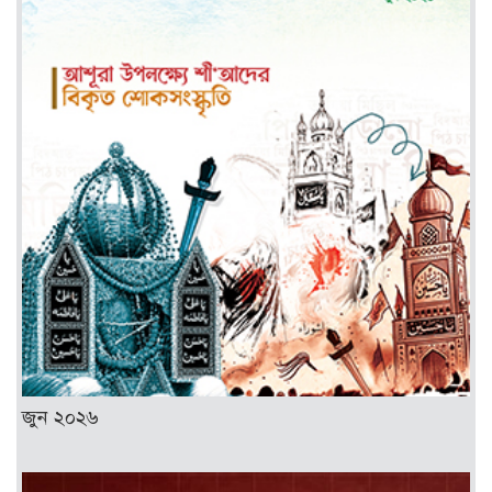
জুন ২০২৬