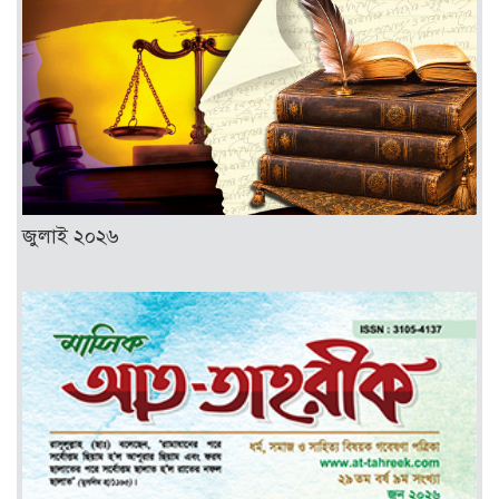
জুলাই ২০২৬