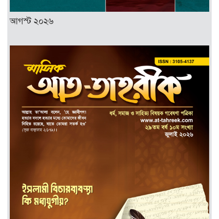
আগস্ট ২০২৬