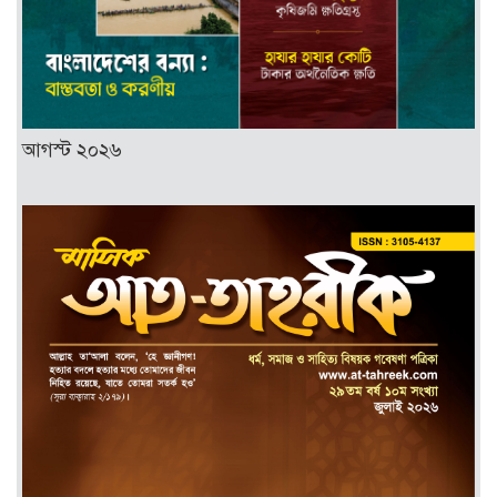
আগস্ট ২০২৬