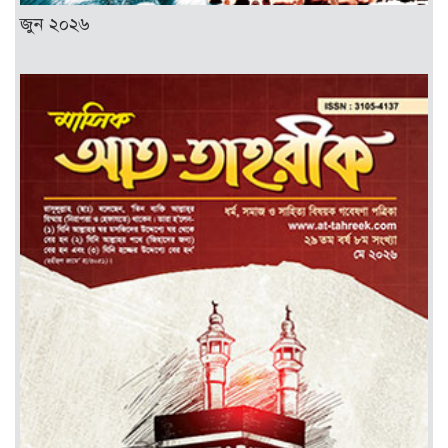
জুন ২০২৬