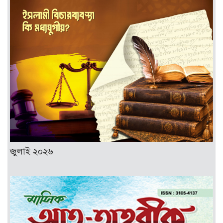
জুলাই ২০২৬