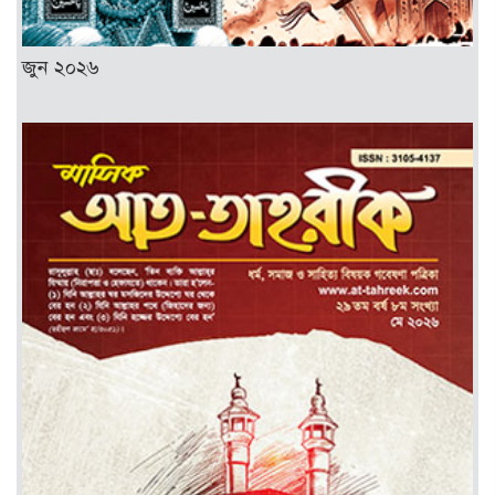
জুন ২০২৬