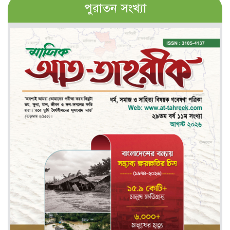
পুরাতন সংখ্যা