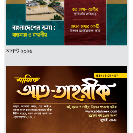
আগস্ট ২০২৬