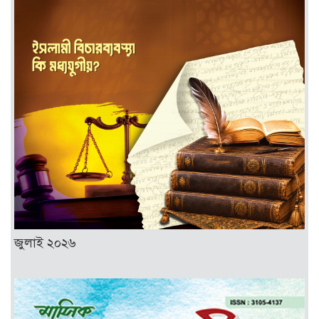
জুলাই ২০২৬