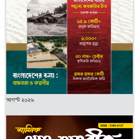
আগস্ট ২০২৬