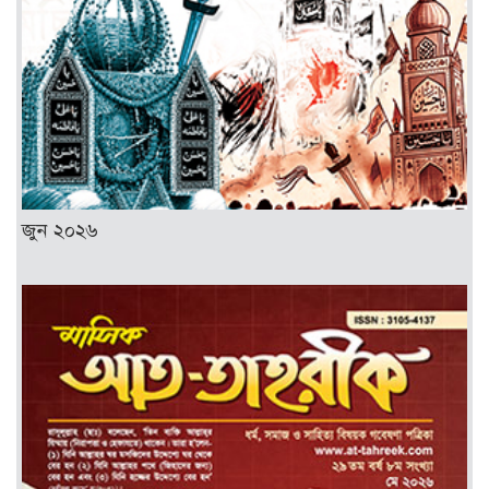
জুন ২০২৬