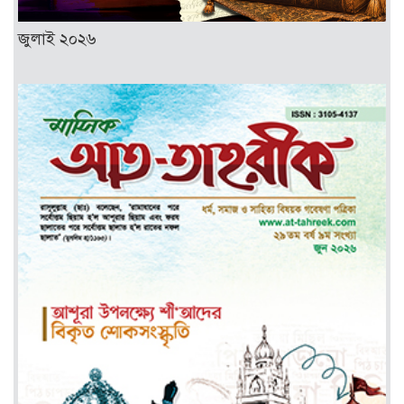
জুলাই ২০২৬