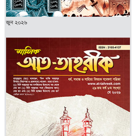
জুন ২০২৬