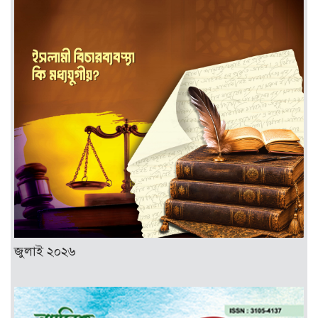
জুলাই ২০২৬