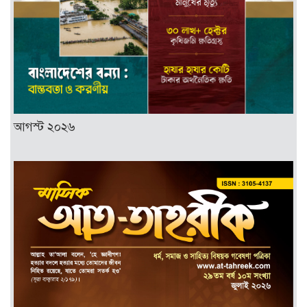
আগস্ট ২০২৬