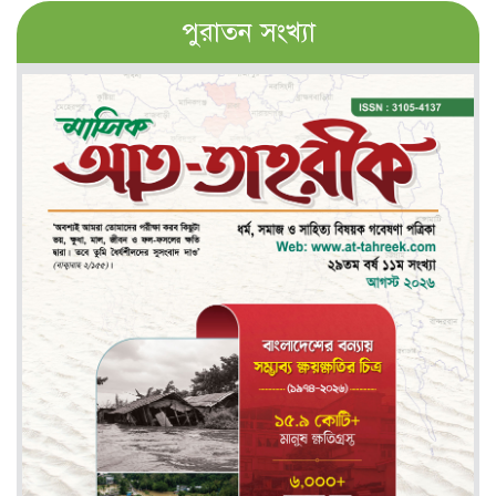
পুরাতন সংখ্যা