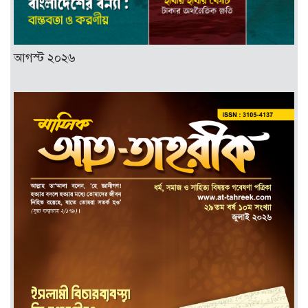
আগস্ট ২০২৬