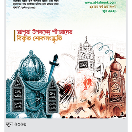
জুন ২০২৬