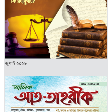
জুলাই ২০২৬