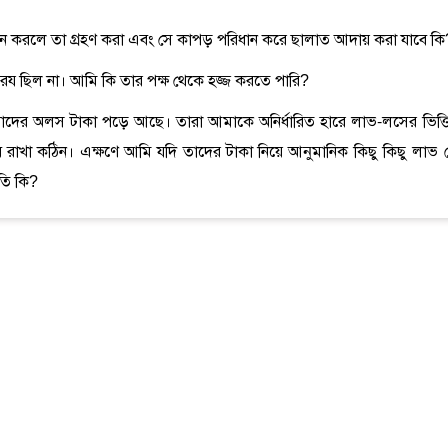
 দান করলে তা গ্রহণ করা এবং সে কাপড় পরিধান করে ছালাত আদায় করা যাবে কি
 ফরয ছিল না। আমি কি তার পক্ষ থেকে হজ্জ করতে পারি?
 যাদের অলস টাকা পড়ে আছে। তারা আমাকে অনির্ধারিত হারে লাভ-লসের ভিত্ত
সাব রাখা কঠিন। এক্ষণে আমি যদি তাদের টাকা নিয়ে আনুমানিক কিছু কিছু লাভ 
ধতি কি?